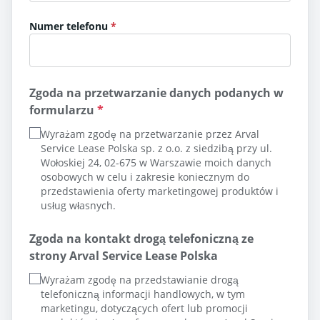
Numer telefonu
Zgoda na przetwarzanie danych podanych w
formularzu
*
Wyrażam zgodę na przetwarzanie przez Arval
Service Lease Polska sp. z o.o. z siedzibą przy ul.
Wołoskiej 24, 02-675 w Warszawie moich danych
osobowych w celu i zakresie koniecznym do
przedstawienia oferty marketingowej produktów i
usług własnych.
Zgoda na kontakt drogą telefoniczną ze
strony Arval Service Lease Polska
Wyrażam zgodę na przedstawianie drogą
telefoniczną informacji handlowych, w tym
marketingu, dotyczących ofert lub promocji