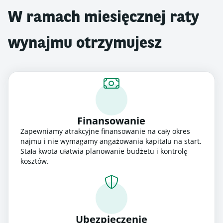
W ramach miesięcznej raty
wynajmu otrzymujesz
Finansowanie
Zapewniamy atrakcyjne finansowanie na cały okres
najmu i nie wymagamy angażowania kapitału na start.
Stała kwota ułatwia planowanie budżetu i kontrolę
kosztów.
Ubezpieczenie