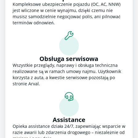
Kompleksowe ubezpieczenie pojazdu (OC, AC, NNW)
jest wliczone w cenie wynajmu, dzięki czemu nie
musisz samodzielnie negocjować polis, ani pilnować
terminów odnowień.
Obsługa serwisowa
Wszystkie przeglądy, naprawy i obsługa techniczna
realizowane są w ramach umowy najmu. Użytkownik
korzysta z auta, a kwestie serwisowe pozostają po
stronie Arval.
Assistance
Opieka assistance działa 24/7, zapewniając wsparcie w
razie awarii lub zdarzenia drogowego – niezależnie od