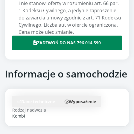
i nie stanowi oferty w rozumieniu art. 66 par.
1 Kodeksu Cywilnego, a jedynie zaproszenie
do zawarcia umowy zgodnie z art. 71 Kodeksu
Cywilnego. Liczba aut w ofercie ograniczona.
Cena może ulec zmianie.
ZADZWOŃ DO NAS 796 014 590
Informacje o samochodzie
Dane techniczne
Wyposażenie
Rodzaj nadwozia
Kombi