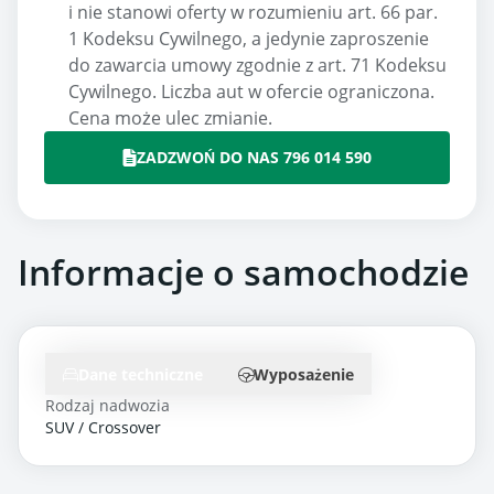
i nie stanowi oferty w rozumieniu art. 66 par.
1 Kodeksu Cywilnego, a jedynie zaproszenie
do zawarcia umowy zgodnie z art. 71 Kodeksu
Cywilnego. Liczba aut w ofercie ograniczona.
Cena może ulec zmianie.
ZADZWOŃ DO NAS 796 014 590
Informacje o samochodzie
Dane techniczne
Wyposażenie
Rodzaj nadwozia
SUV / Crossover