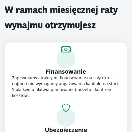
W ramach miesięcznej raty
wynajmu otrzymujesz
Finansowanie
Zapewniamy atrakcyjne finansowanie na cały okres
najmu i nie wymagamy angażowania kapitału na start.
Stała kwota ułatwia planowanie budżetu i kontrolę
kosztów.
Ubezpieczenie