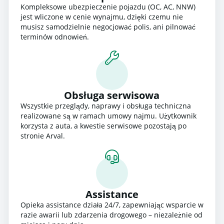
Kompleksowe ubezpieczenie pojazdu (OC, AC, NNW)
jest wliczone w cenie wynajmu, dzięki czemu nie
musisz samodzielnie negocjować polis, ani pilnować
terminów odnowień.
Obsługa serwisowa
Wszystkie przeglądy, naprawy i obsługa techniczna
realizowane są w ramach umowy najmu. Użytkownik
korzysta z auta, a kwestie serwisowe pozostają po
stronie Arval.
Assistance
Opieka assistance działa 24/7, zapewniając wsparcie w
razie awarii lub zdarzenia drogowego – niezależnie od