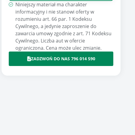
Niniejszy materiał ma charakter
informacyjny i nie stanowi oferty w
rozumieniu art. 66 par. 1 Kodeksu
Cywilnego, a jedynie zaproszenie do
zawarcia umowy zgodnie z art. 71 Kodeksu
Cywilnego. Liczba aut w ofercie
ograniczona. Cena może ulec zmianie.
ZADZWOŃ DO NAS 796 014 590