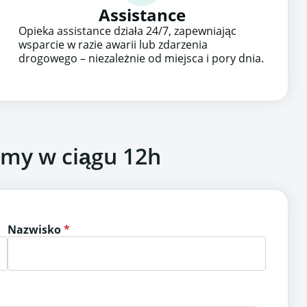
Assistance
Opieka assistance działa 24/7, zapewniając
wsparcie w razie awarii lub zdarzenia
drogowego – niezależnie od miejsca i pory dnia.
imy w ciągu 12h
Nazwisko