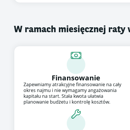
W ramach miesięcznej raty
Finansowanie
Zapewniamy atrakcyjne finansowanie na cały
okres najmu i nie wymagamy angażowania
kapitału na start. Stała kwota ułatwia
planowanie budżetu i kontrolę kosztów.