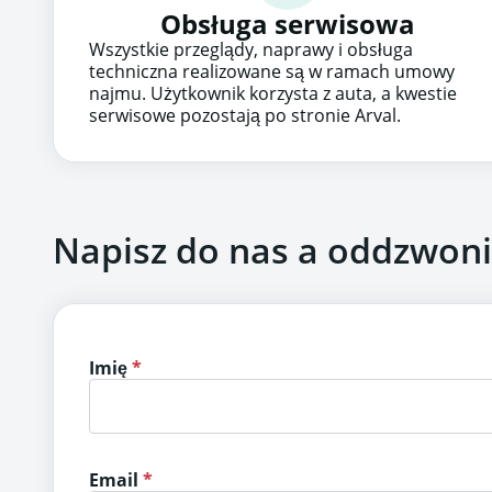
Obsługa serwisowa
Wszystkie przeglądy, naprawy i obsługa
techniczna realizowane są w ramach umowy
najmu. Użytkownik korzysta z auta, a kwestie
serwisowe pozostają po stronie Arval.
Napisz do nas a oddzwon
Imię
Email