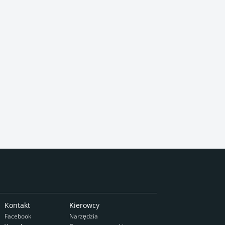
Kontakt
Kierowcy
Facebook
Narzędzia