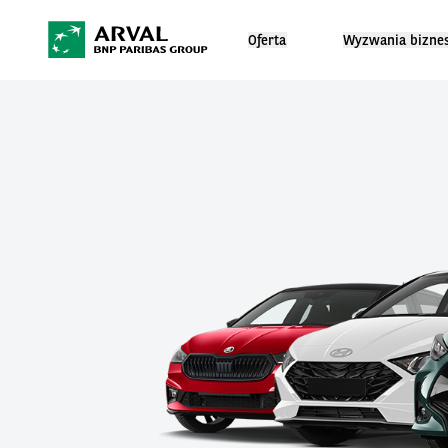
Oferta
Wyzwania bizne