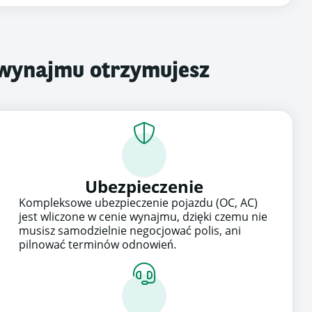
 wynajmu otrzymujesz
Ubezpieczenie
Kompleksowe ubezpieczenie pojazdu (OC, AC)
jest wliczone w cenie wynajmu, dzięki czemu nie
musisz samodzielnie negocjować polis, ani
pilnować terminów odnowień.