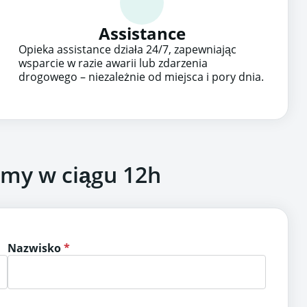
Assistance
Opieka assistance działa 24/7, zapewniając
wsparcie w razie awarii lub zdarzenia
drogowego – niezależnie od miejsca i pory dnia.
imy w ciągu 12h
Nazwisko