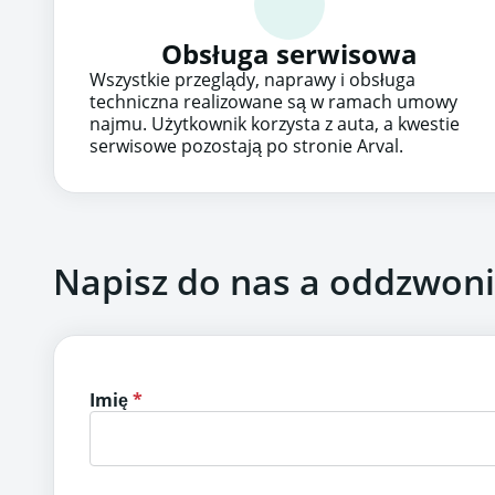
Obsługa serwisowa
Wszystkie przeglądy, naprawy i obsługa
techniczna realizowane są w ramach umowy
najmu. Użytkownik korzysta z auta, a kwestie
serwisowe pozostają po stronie Arval.
Napisz do nas a oddzwon
Imię