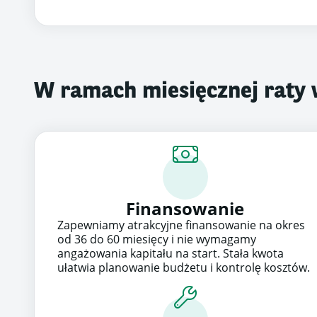
W ramach miesięcznej raty
Finansowanie
Zapewniamy atrakcyjne finansowanie na okres
od 36 do 60 miesięcy i nie wymagamy
angażowania kapitału na start. Stała kwota
ułatwia planowanie budżetu i kontrolę kosztów.