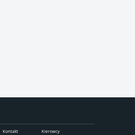
Kontakt
Kierowcy