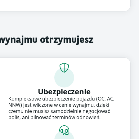
 wynajmu otrzymujesz
Ubezpieczenie
Kompleksowe ubezpieczenie pojazdu (OC, AC,
NNW) jest wliczone w cenie wynajmu, dzięki
czemu nie musisz samodzielnie negocjować
polis, ani pilnować terminów odnowień.