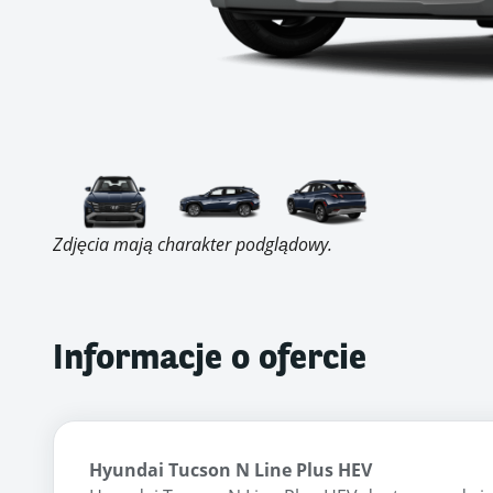
Zdjęcia mają charakter podglądowy.
Informacje o ofercie
Hyundai Tucson N Line Plus HEV