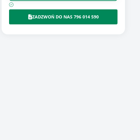
ZADZWOŃ DO NAS 796 014 590