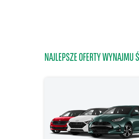
NAJLEPSZE OFERTY WYNAJMU