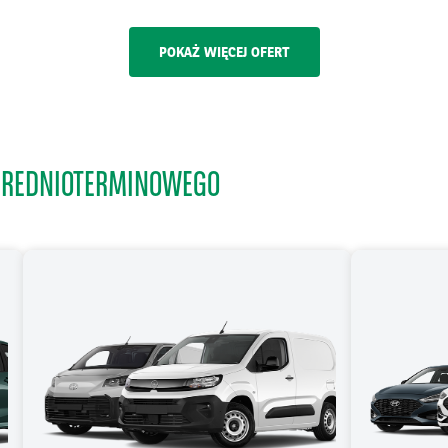
POKAŻ WIĘCEJ OFERT
 ŚREDNIOTERMINOWEGO