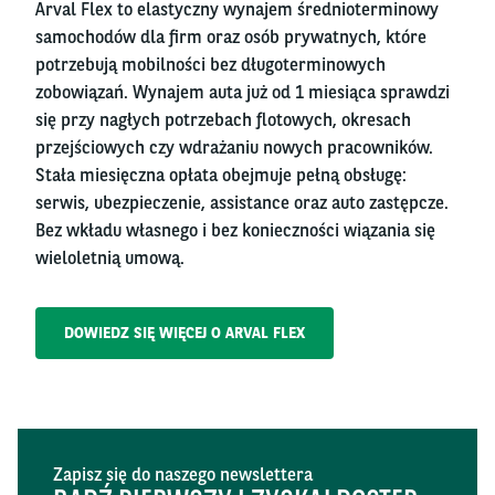
Arval Flex to elastyczny wynajem średnioterminowy
samochodów dla firm oraz osób prywatnych, które
potrzebują mobilności bez długoterminowych
zobowiązań. Wynajem auta już od 1 miesiąca sprawdzi
się przy nagłych potrzebach flotowych, okresach
przejściowych czy wdrażaniu nowych pracowników.
Stała miesięczna opłata obejmuje pełną obsługę:
serwis, ubezpieczenie, assistance oraz auto zastępcze.
Bez wkładu własnego i bez konieczności wiązania się
wieloletnią umową.
DOWIEDZ SIĘ WIĘCEJ O ARVAL FLEX
Zapisz się do naszego newslettera