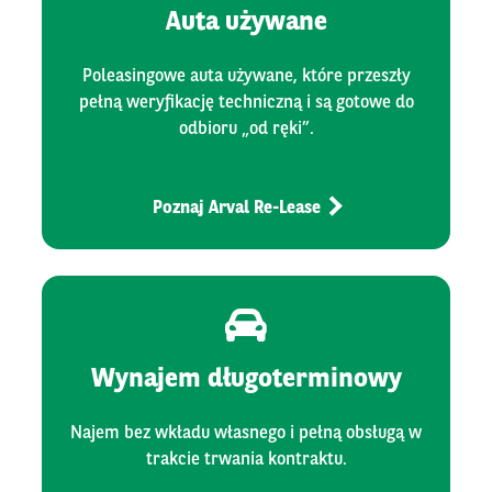
Auta używane
Poleasingowe auta używane, które przeszły
pełną weryfikację techniczną i są gotowe do
odbioru „od ręki”.
Poznaj Arval Re-Lease
Wynajem długoterminowy
Najem bez wkładu własnego i pełną obsługą w
trakcie trwania kontraktu.