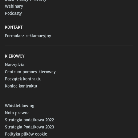
Webinary
Podcasty
KONTAKT
Formularz reklamacyjny
KIEROWCY
Narzędzia
Centrum pomocy kierowcy
Początek kontraktu
Koniec kontraktu
Whistleblowing
Nota prawna
Strategia podatkowa 2022
Strategia Podatkowa 2023
Polityka plików cookie