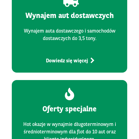
Wynajem aut dostawczych
Wynajem auta dostawczego i samochodów
dostawczych do 3,5 tony.
Dowiedz się więcej
Oferty specjalne
Hot okazje w wynajmie długoterminowym i
średnioterminowym dla flot do 10 aut oraz