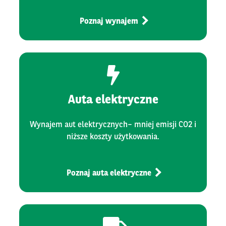
Poznaj wynajem
Auta elektryczne
Wynajem aut elektrycznych– mniej emisji CO2 i
niższe koszty użytkowania.
Poznaj auta elektryczne