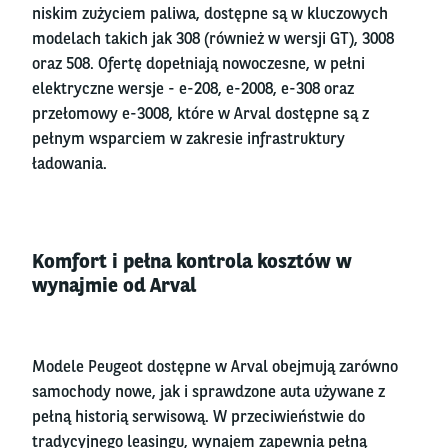
niskim zużyciem paliwa, dostępne są w kluczowych
modelach takich jak 308 (również w wersji GT), 3008
oraz 508. Ofertę dopełniają nowoczesne, w pełni
elektryczne wersje - e-208, e-2008, e-308 oraz
przełomowy e-3008, które w Arval dostępne są z
pełnym wsparciem w zakresie infrastruktury
ładowania.
Komfort i pełna kontrola kosztów w
wynajmie od Arval
Modele Peugeot dostępne w Arval obejmują zarówno
samochody nowe, jak i sprawdzone auta używane z
pełną historią serwisową. W przeciwieństwie do
tradycyjnego leasingu, wynajem zapewnia pełną