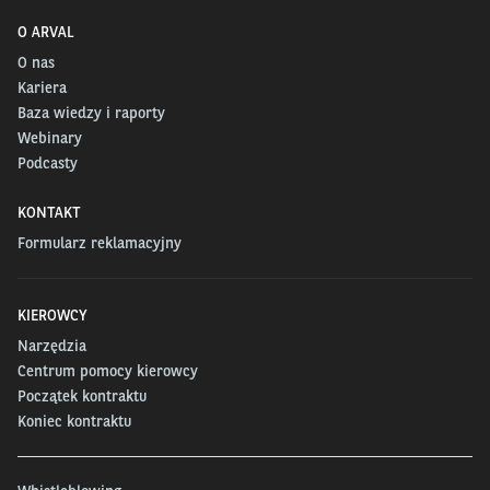
O ARVAL
O nas
Kariera
Baza wiedzy i raporty
Webinary
Podcasty
KONTAKT
Formularz reklamacyjny
KIEROWCY
Narzędzia
Centrum pomocy kierowcy
Początek kontraktu
Koniec kontraktu