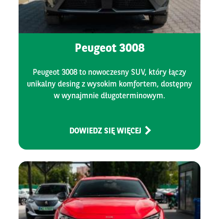
Peugeot 3008
Peugeot 3008 to nowoczesny SUV, który łączy
unikalny desing z wysokim komfortem, dostępny
w wynajmnie długoterminowym.
DOWIEDZ SIĘ WIĘCEJ