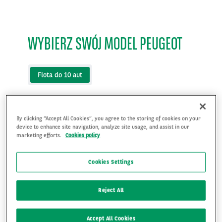
WYBIERZ SWÓJ MODEL PEUGEOT
Flota do 10 aut
By clicking “Accept All Cookies”, you agree to the storing of cookies on your
device to enhance site navigation, analyze site usage, and assist in our
marketing efforts.
Cookies policy
Cookies Settings
Reject All
Accept All Cookies