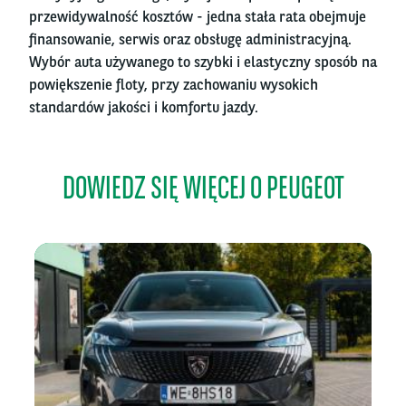
przewidywalność kosztów - jedna stała rata obejmuje
finansowanie, serwis oraz obsługę administracyjną.
Wybór auta używanego to szybki i elastyczny sposób na
powiększenie floty, przy zachowaniu wysokich
standardów jakości i komfortu jazdy.
DOWIEDZ SIĘ WIĘCEJ O PEUGEOT