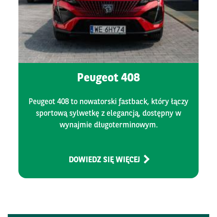
Peugeot 408
Peugeot 408 to nowatorski fastback, który łączy
sportową sylwetkę z elegancją, dostępny w
wynajmie długoterminowym.
DOWIEDZ SIĘ WIĘCEJ