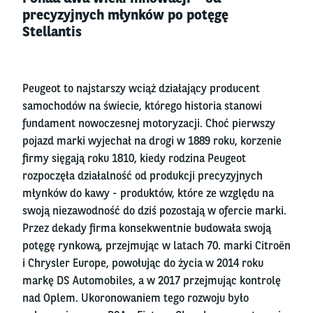
precyzyjnych młynków po potęgę
Stellantis
Peugeot to najstarszy wciąż działający producent
samochodów na świecie, którego historia stanowi
fundament nowoczesnej motoryzacji. Choć pierwszy
pojazd marki wyjechał na drogi w 1889 roku, korzenie
firmy sięgają roku 1810, kiedy rodzina Peugeot
rozpoczęła działalność od produkcji precyzyjnych
młynków do kawy - produktów, które ze względu na
swoją niezawodność do dziś pozostają w ofercie marki.
Przez dekady firma konsekwentnie budowała swoją
potęgę rynkową, przejmując w latach 70. marki Citroën
i Chrysler Europe, powołując do życia w 2014 roku
markę DS Automobiles, a w 2017 przejmując kontrolę
nad Oplem. Ukoronowaniem tego rozwoju było