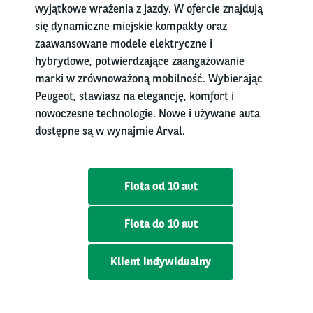
wyjątkowe wrażenia z jazdy. W ofercie znajdują
się dynamiczne miejskie kompakty oraz
zaawansowane modele elektryczne i
hybrydowe, potwierdzające zaangażowanie
marki w zrównoważoną mobilność. Wybierając
Peugeot, stawiasz na elegancję, komfort i
nowoczesne technologie. Nowe i używane auta
dostępne są w wynajmie Arval.
Flota od 10 aut
Flota do 10 aut
Klient indywidualny