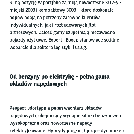
Silną pozycję w portfolio zajmują nowoczesne SUV-y -
miejski 2008 i kompaktowy 3008 - które doskonale
odpowiadają na potrzeby zarówno klientów
indywidualnych, jak i rozbudowanych flot
biznesowych. Całość gamy uzupełniają niezawodne
pojazdy użytkowe, Expert i Boxer, stanowiące solidne
wsparcie dla sektora logistyki i usług.
Od benzyny po elektrykę - pełna gama
układów napędowych
Peugeot udostępnia pełen wachlarz układów
napędowych, obejmujący wydajne silniki benzynowe i
wysokoprężne oraz nowoczesne napędy
zelektryfikowane. Hybrydy plug-in, łączące dynamikę z