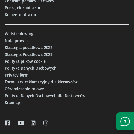
Centrum pomocy kierowcy
Początek kontraktu
Koniec kontraktu
Whistleblowing
Nota prawna
Strategia podatkowa 2022
Strategia Podatkowa 2023
Polityka plików cookie
Polityka Danych Osobowych
Privacy form
Formularz reklamacyjny dla kierowców
Oświadczenie rajowe
Polityka Danych Osobowych dla Dostawców
Sitemap