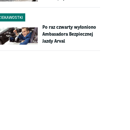
CIEKAWOSTKI
Po raz czwarty wyłoniono
Ambasadora Bezpiecznej
Jazdy Arval