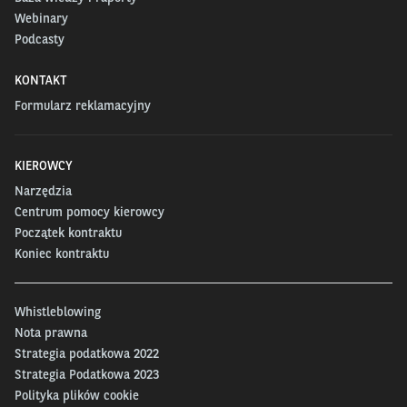
Webinary
Podcasty
KONTAKT
Formularz reklamacyjny
KIEROWCY
Narzędzia
Centrum pomocy kierowcy
Początek kontraktu
Koniec kontraktu
Whistleblowing
Nota prawna
Strategia podatkowa 2022
Strategia Podatkowa 2023
Polityka plików cookie