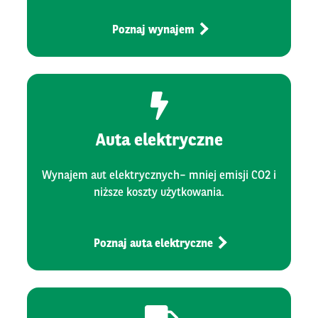
Poznaj wynajem
Auta elektryczne
Wynajem aut elektrycznych– mniej emisji CO2 i
niższe koszty użytkowania.
Poznaj auta elektryczne