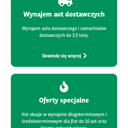
Wynajem aut dostawczych
Wynajem auta dostawczego i samochodów
dostawczych do 3,5 tony.
Dowiedz się więcej
Oferty specjalne
Hot okazje w wynajmie długoterminowym i
średnioterminowym dla flot do 10 aut oraz