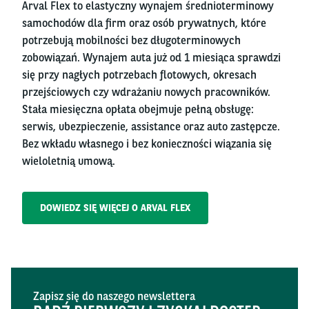
Arval Flex to elastyczny wynajem średnioterminowy
samochodów dla firm oraz osób prywatnych, które
potrzebują mobilności bez długoterminowych
zobowiązań. Wynajem auta już od 1 miesiąca sprawdzi
się przy nagłych potrzebach flotowych, okresach
przejściowych czy wdrażaniu nowych pracowników.
Stała miesięczna opłata obejmuje pełną obsługę:
serwis, ubezpieczenie, assistance oraz auto zastępcze.
Bez wkładu własnego i bez konieczności wiązania się
wieloletnią umową.
DOWIEDZ SIĘ WIĘCEJ O ARVAL FLEX
Zapisz się do naszego newslettera