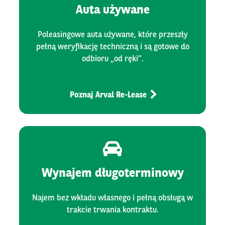
Auta używane
Poleasingowe auta używane, które przeszły
pełną weryfikację techniczną i są gotowe do
odbioru „od ręki”.
Poznaj Arval Re-Lease
Wynajem długoterminowy
Najem bez wkładu własnego i pełną obsługą w
trakcie trwania kontraktu.